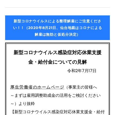
新型コロナウイルスによる整理解雇にご注意くださ
い！！（2020年8月21日、仙台地裁はコロナによる
解雇は無効と仮処分決定）
新型コロナウイルス感染症対応休業支援
金・給付金についての見解
令和2年7月17日
厚生労働省のホームページ
（事業主の皆様へ
～まずは雇用調整助成金の活用をご検討ください
～）より抜粋
【新型コロナウイルス感染症対応休業支援金・給付