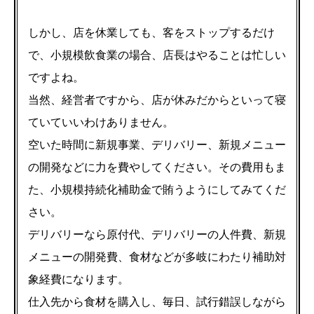
しかし、店を休業しても、客をストップするだけ
で、小規模飲食業の場合、店長はやることは忙しい
ですよね。
当然、経営者ですから、店が休みだからといって寝
ていていいわけありません。
空いた時間に新規事業、デリバリー、新規メニュー
の開発などに力を費やしてください。その費用もま
た、小規模持続化補助金で賄うようにしてみてくだ
さい。
デリバリーなら原付代、デリバリーの人件費、新規
メニューの開発費、食材などが多岐にわたり補助対
象経費になります。
仕入先から食材を購入し、毎日、試行錯誤しながら