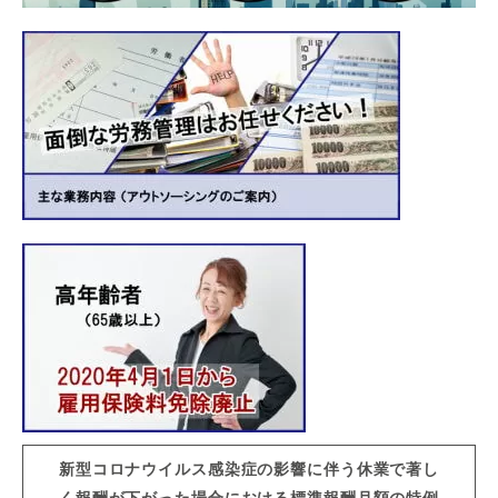
新型コロナウイルス感染症の影響に伴う休業で著し