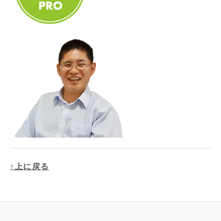
↑上に戻る