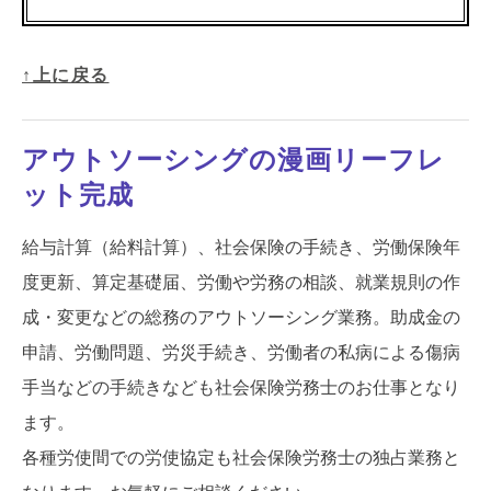
↑上に戻る
アウトソーシングの漫画リーフレ
ット完成
給与計算（給料計算）、社会保険の手続き、労働保険年
度更新、算定基礎届、労働や労務の相談、就業規則の作
成・変更などの総務のアウトソーシング業務。助成金の
申請、労働問題、労災手続き、労働者の私病による傷病
手当などの手続きなども社会保険労務士のお仕事となり
ます。
各種労使間での労使協定も社会保険労務士の独占業務と