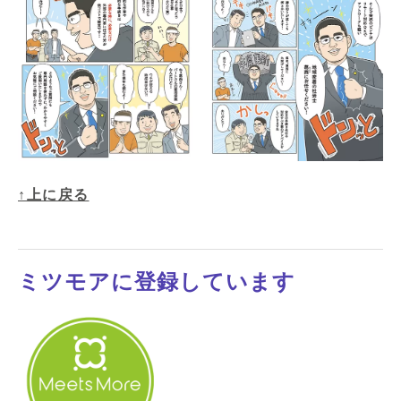
↑上に戻る
ミツモアに登録しています