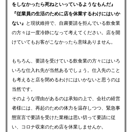
をしなかったら死ねといっているようなもんだ』
『従業員の生活のために店を休業するわけにはいか
ない』
と現状維持で、自粛要請を拒んでいる飲食業
の方々は一度冷静になって考えてください。店を開
けていてもお客がこなかったら意味ありません。
もちろん、要請を受けている飲食業の方々にはいろ
いろな仕入れ先が当然あるでしょう。仕入先のこと
も考えると店を閉めるわけにはいかないと思うのは
当然です。
そのような理由があるのは承知の上で、会社の経営
者様には、再起のための体力を温存しつつ、緊急事
態宣言で要請を受けた業種は思い切って要請に従
い、コロナ収束のため店を休業しませんか。