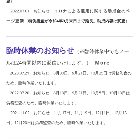
更
）
​ 2022.07.01 お知らせ
コロナによる雇用に関する助成金のペ
ージ更新
（
特例措置が令和4年9月末日まで延長。助成内容は変更
）
臨時休業のお知らせ
（※臨時休業中でもメー
ルは24時間以内に返信いたします。）
More
2023.07.21 お知らせ 8月30日、9月21日、10月25日は労務監査の
ため、臨時休業いたします。
2022.07.20 お知らせ 8月19日、9月21日、10月5日、10月19日は
労務監査のため、臨時休業いたします。
​​ 2021.11.02 お知らせ 11月17日、11月19日、12月1日、12月13
日、12月20日は労務監査のため、臨時休業いたします。