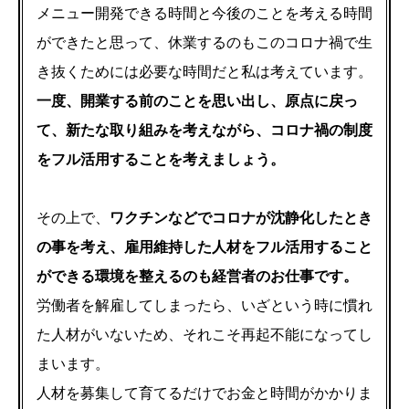
メニュー開発できる時間と今後のことを考える時間
ができたと思って、休業するのもこのコロナ禍で生
き抜くためには必要な時間だと私は考えています。
一度、開業する前のことを思い出し、原点に戻っ
て、新たな取り組みを考えながら、コロナ禍の制度
をフル活用することを考えましょう。
その上で、
ワクチンなどでコロナが沈静化したとき
の事を考え、雇用維持した人材をフル活用すること
ができる環境を整えるのも経営者のお仕事です。
労働者を解雇してしまったら、いざという時に慣れ
た人材がいないため、それこそ再起不能になってし
まいます。
人材を募集して育てるだけでお金と時間がかかりま