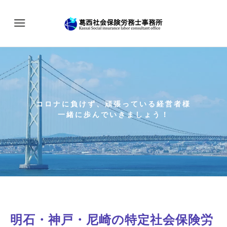
Menu
コロナに負けず、頑張っている経営者様
​一緒に歩んでいきましょう！
​​​明石・神戸・尼崎の特定社会保険労