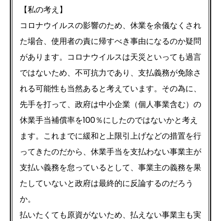
【私の考え】
コロナウイルスの影響のため、休業を余儀なくされ
た場合、使用者の責に帰すべき事由になるのか疑問
があります。コロナウイルスは天災といっても過言
ではないため、不可抗力であり、支払義務が免除さ
れる可能性も当然あると考えています。その為に、
先手を打って、政府は中小企業（個人事業含む）の
休業手当補償率を100％にしたのではないかと考え
ます。これまでに緩和と上限引上げなどの措置を行
ってきたのだから、休業手当を支払わない事業主が
支払い義務を怠っているとして、事業主の義務を果
たしていないと政府は最終的に反論するのだろう
か。
払いたくても原資がないため、払えない事業主も実