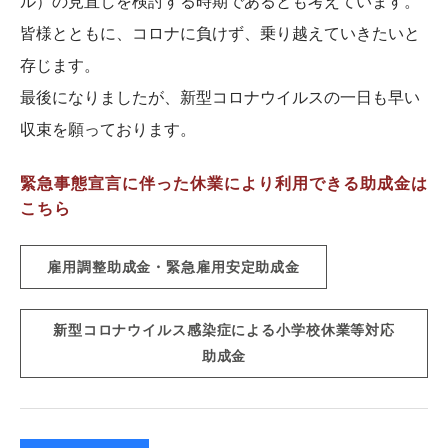
ル）の見直しを検討する時期であるとも考えています。
皆様とともに、コロナに負けず、乗り越えていきたいと
存じます。
最後になりましたが、新型コロナウイルスの一日も早い
収束を願っております。
緊急事態宣言に伴った休業により利用できる助成金は
こちら
雇用調整助成金・緊急雇用安定助成金
新型コロナウイルス感染症による小学校休業等対応
助成金