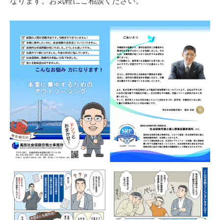
なります。お気軽にご相談ください。