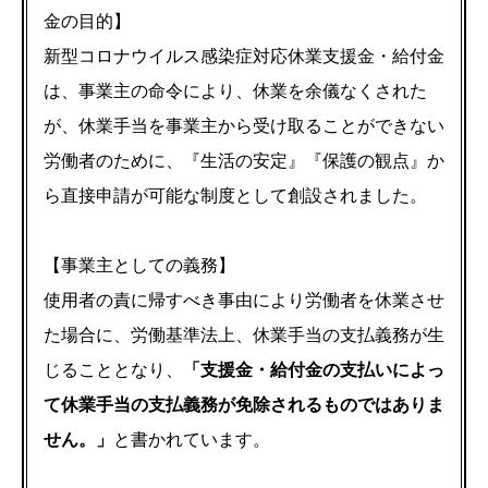
金の目的】
​新型コロナウイルス感染症対応休業支援金・給付金
は、事業主の命令により、休業を余儀なくされた
が、休業手当を事業主から受け取ることができない
労働者のために、『生活の安定』『保護の観点』か
ら直接申請が可能な制度として創設されました。
【事業主としての義務】
使用者の責に帰すべき事由により労働者を休業させ
た場合に、労働基準法上、休業手当の支払義務が生
じることとなり、
「支援金・給付金の支払いによっ
て休業手当の支払義務が免除されるものではありま
せん。」
と書かれています。