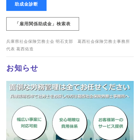
助成金診断
「雇用関係助成金」検索表
兵庫県社会保険労務士会 明石支部 葛西社会保険労務士事務所
代表 葛西佑造
お知らせ