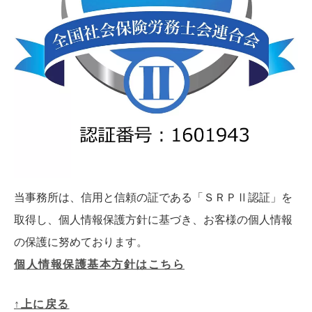
当事務所は、信用と信頼の証である「ＳＲＰⅡ認証」を
取得し、個人情報保護方針に基づき、お客様の個人情報
の保護に努めております。
個人情報保護基本方針はこちら
↑上に戻る