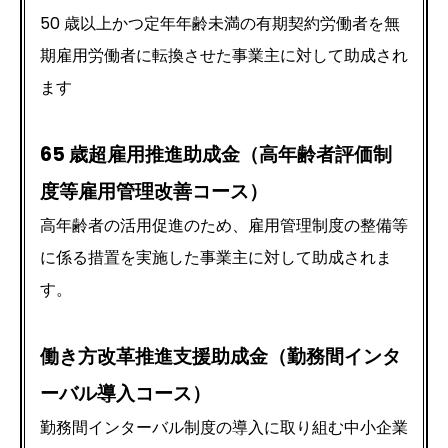
50 歳以上かつ定年年齢未満の有期契約労働者を無
期雇用労働者に転換させた事業主に対して助成され
ます
65 歳超雇用推進助成金（高年齢者評価制
度等雇用管理改善コース）
高年齢者の活用促進のため、雇用管理制度の整備等
に係る措置を実施した事業主に対して助成されま
す。
働き方改革推進支援助成金（勤務間インタ
ーバル導入コース）
勤務間インターバル制度の導入に取り組む中小企業