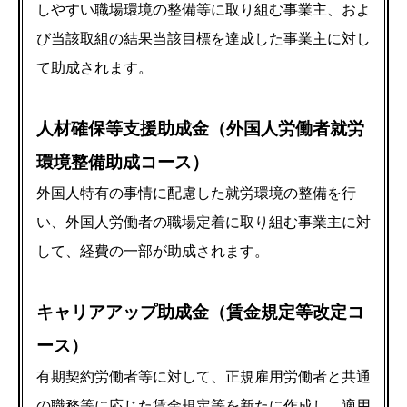
しやすい職場環境の整備等に取り組む事業主、およ
び当該取組の結果当該目標を達成した事業主に対し
て助成されます。
人材確保等支援助成金（外国人労働者就労
環境整備助成コース）
外国人特有の事情に配慮した就労環境の整備を行
い、外国人労働者の職場定着に取り組む事業主に対
して、経費の一部が助成されます。
キャリアアップ助成金（賃金規定等改定コ
ース）
有期契約労働者等に対して、正規雇用労働者と共通
の職務等に応じた賃金規定等を新たに作成し、適用