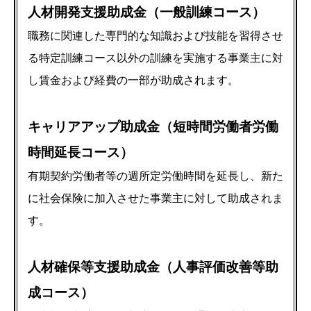
人材開発支援助成金（一般訓練コース）
職務に関連した専門的な知識および技能を習得させ
る特定訓練コース以外の訓練を実施する事業主に対
し賃金および経費の一部が助成されます。
キャリアアップ助成金（短時間労働者労働
時間延長コース）
有期契約労働者等の週所定労働時間を延長し、新た
に社会保険に加入させた事業主に対して助成されま
す。
人材確保等支援助成金（人事評価改善等助
成コース）