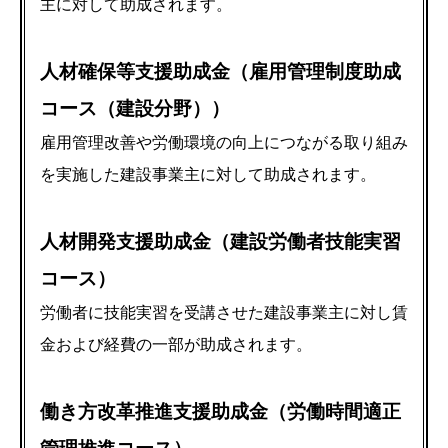
主に対して助成されます。
人材確保等支援助成金（雇用管理制度助成
コース（建設分野））
雇用管理改善や労働環境の向上につながる取り組み
を実施した建設事業主に対して助成されます。
人材開発支援助成金（建設労働者技能実習
コース）
労働者に技能実習を受講させた建設事業主に対し賃
金および経費の一部が助成されます。
働き方改革推進支援助成金（労働時間適正