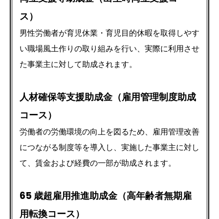
ス）
男性労働者が育児休業・育児目的休暇を取得しやす
い職場風土作りの取り組みを行い、実際に利用させ
た事業主に対して助成されます。
人材確保等支援助成金（雇用管理制度助成
コース）
労働者の労働環境の向上を図るため、雇用管理改善
につながる制度等を導入し、実施した事業主に対し
て、賃金および経費の一部が助成されます。
65 歳超雇用推進助成金（高年齢者無期雇
用転換コース）