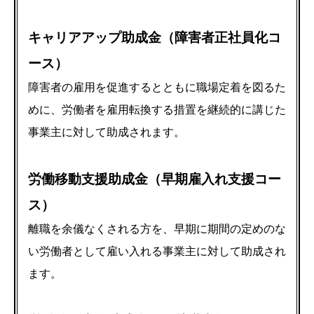
キャリアアップ助成金（障害者正社員化コ
ース）
障害者の雇用を促進するとともに職場定着を図るた
めに、労働者を雇用転換する措置を継続的に講じた
事業主に対して助成されます。
労働移動支援助成金（早期雇入れ支援コー
ス）
離職を余儀なくされる方を、早期に期間の定めのな
い労働者として雇い入れる事業主に対して助成され
ます。