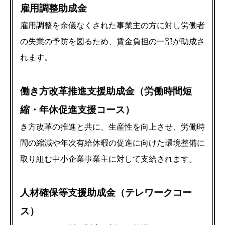
雇用調整助成金
雇用調整を余儀なくされた事業主の方に対し労働者
の失業の予防を図るため、賃金負担の一部が助成さ
れます。
働き方改革推進支援助成金（労働時間短
縮・年休促進支援コース）
き方改革の推進と共に、生産性を向上させ、労働時
間の縮減や年次有給休暇の促進に向けた環境整備に
取り組む中小企業事業主に対して支給されます。
人材確保等支援助成金（テレワークコー
ス）