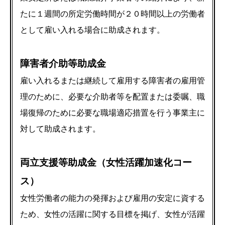
たに１週間の所定労働時間が２０時間以上の労働者
として雇い入れる場合に助成されます。
障害者介助等助成金
雇い入れるまたは継続して雇用する障害者の雇用管
理のために、必要な介助者等を配置または委嘱、職
場復帰のために必要な職場適応措置を行う事業主に
対して助成されます。
両立支援等助成金（女性活躍加速化コー
ス）
女性労働者の能力の発揮および雇用の安定に資する
ため、女性の活躍に関する目標を掲げ、女性が活躍