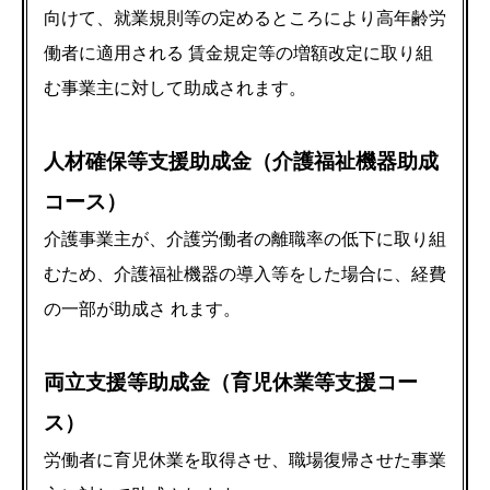
向けて、就業規則等の定めるところにより高年齢労
働者に適用される 賃金規定等の増額改定に取り組
む事業主に対して助成されます。
人材確保等支援助成金（介護福祉機器助成
コース）
介護事業主が、介護労働者の離職率の低下に取り組
むため、介護福祉機器の導入等をした場合に、経費
の一部が助成さ れます。
両立支援等助成金（育児休業等支援コー
ス）
労働者に育児休業を取得させ、職場復帰させた事業