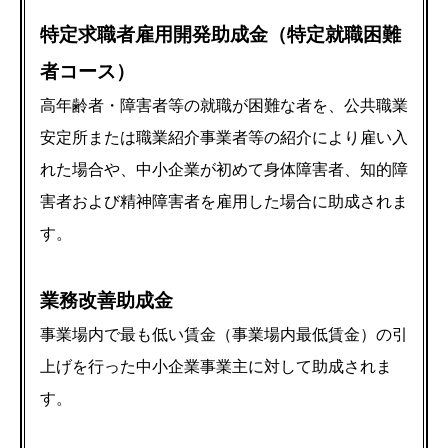
特定求職者雇用開発助成金（特定就職困難
者コース）
高年齢者・障害者等の就職が困難な者を、公共職業
安定所または職業紹介事業者等の紹介により雇い入
れた場合や、中小企業が初めて身体障害者、知的障
害者および精神障害者を雇用した場合に助成されま
す。
業務改善助成金
事業場内で最も低い賃金（事業場内最低賃金）の引
上げを行った中小企業事業主に対して助成されま
す。