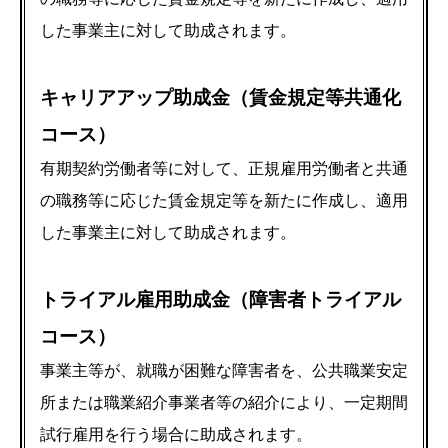
した事業主に対して助成されます。
キャリアアップ助成金（賃金規定等共通化
コース）
有期契約労働者等に対して、正規雇用労働者と共通
の職務等に応じた賃金規定等を新たに作成し、適用
した事業主に対して助成されます。
トライアル雇用助成金（障害者トライアル
コース）
事業主等が、就職が困難な障害者を、公共職業安定
所または職業紹介事業者等の紹介により、一定期間
試行雇用を行う場合に助成されます。