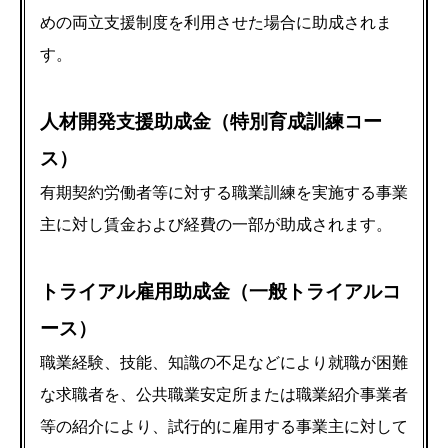
めの両立支援制度を利用させた場合に助成されま
す。
人材開発支援助成金（特別育成訓練コー
ス）
有期契約労働者等に対する職業訓練を実施する事業
主に対し賃金および経費の一部が助成されます。
トライアル雇用助成金（一般トライアルコ
ース）
職業経験、技能、知識の不足などにより就職が困難
な求職者を、公共職業安定所または職業紹介事業者
等の紹介により、試行的に雇用する事業主に対して