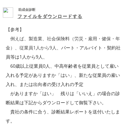
助成金診断
ファイルをダウンロードする
【参考】
例えば、製造業、社会保険料（労災・雇用・健保・年
金）、従業員1人から9人、
パート・アルバイト・契約社
員等は1人から9人、
60歳以上従業員0人、中高年齢者を従業員として雇い
入れる予定がありますか「はい」、新たな従業員の雇い
入れ、または出向者の受け入れの予定
がありますか「はい」 残りは「いいえ」の場合の診
断結果は下記からダウンロードして御覧下さい。
貴社の条件に合う、診断結果レポートを送付いたしま
す。