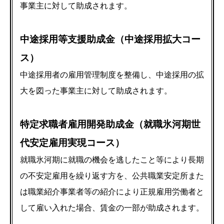
事業主に対して助成されます。
中途採用等支援助成金（中途採用拡大コー
ス）
中途採用者の雇用管理制度を整備し、中途採用の拡
大を図った事業主に対して助成されます。
特定求職者雇用開発助成金（就職氷河期世
代安定雇用実現コース）
就職氷河期に就職の機会を逃したこと等により長期
の不安定雇用を繰り返す方を、公共職業安定所また
は職業紹介事業者等の紹介により正規雇用労働者と
して雇い入れた場合、賃金の一部が助成されます。