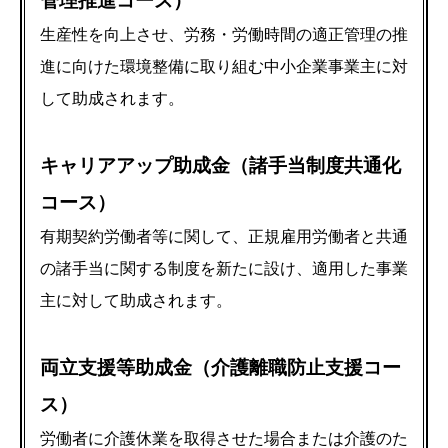
管理推進コース）
生産性を向上させ、労務・労働時間の適正管理の推
進に向けた環境整備に取り組む中小企業事業主に対
して助成されます。
キャリアアップ助成金（諸手当制度共通化
コース）
有期契約労働者等に関して、正規雇用労働者と共通
の諸手当に関する制度を新たに設け、適用した事業
主に対して助成されます。
両立支援等助成金（介護離職防止支援コー
ス）
労働者に介護休業を取得させた場合または介護のた