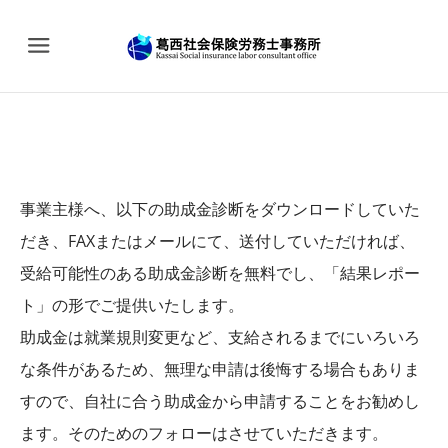
Menu
事業主様へ、以下の助成金診断をダウンロードしていた
だき、FAXまたはメールにて、送付していただければ、
受給可能性のある助成金診断を無料でし、「結果レポー
ト」の形でご提供いたします。
​助成金は就業規則変更など、支給されるまでにいろいろ
な条件があるため、無理な申請は後悔する場合もありま
すので、自社に合う助成金から申請することをお勧めし
ます。そのためのフォローはさせていただきます。