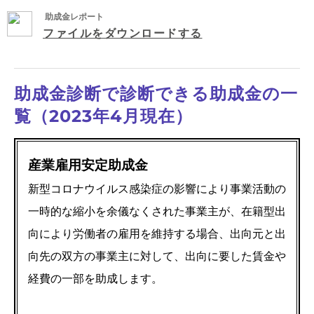
助成金レポート
ファイルをダウンロードする
助成金診断で診断できる助成金の一
覧（2023年4月現在）
産業雇用安定助成金
新型コロナウイルス感染症の影響により事業活動の
一時的な縮小を余儀なくされた事業主が、在籍型出
向により労働者の雇用を維持する場合、出向元と出
向先の双方の事業主に対して、出向に要した賃金や
経費の一部を助成します。